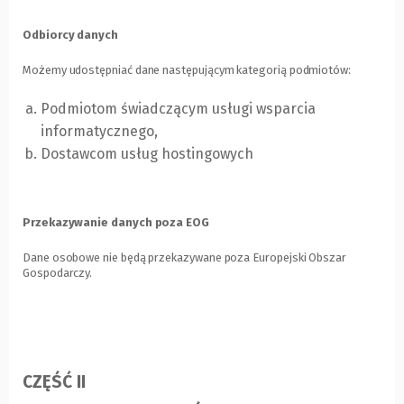
Odbiorcy danych
Możemy udostępniać dane następującym kategorią podmiotów:
Podmiotom świadczącym usługi wsparcia
informatycznego,
Dostawcom usług hostingowych
Przekazywanie danych poza EOG
Dane osobowe nie będą przekazywane poza Europejski Obszar
Gospodarczy.
CZĘŚĆ II