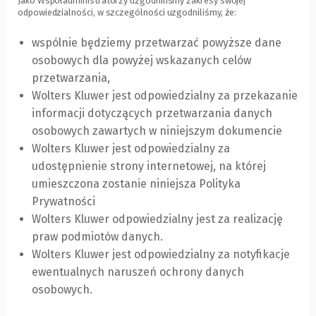
Jako Współadministratorzy uzgodniliśmy zakresy swojej
odpowiedzialności, w szczególności uzgodniliśmy, że:
wspólnie będziemy przetwarzać powyższe dane
osobowych dla powyżej wskazanych celów
przetwarzania,
Wolters Kluwer jest odpowiedzialny za przekazanie
informacji dotyczących przetwarzania danych
osobowych zawartych w niniejszym dokumencie
Wolters Kluwer jest odpowiedzialny za
udostępnienie strony internetowej, na której
umieszczona zostanie niniejsza Polityka
Prywatności
Wolters Kluwer odpowiedzialny jest za realizację
praw podmiotów danych.
Wolters Kluwer jest odpowiedzialny za notyfikacje
ewentualnych naruszeń ochrony danych
osobowych.