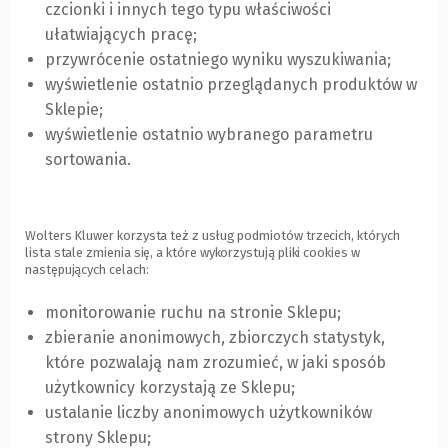
czcionki i innych tego typu właściwości
ułatwiających pracę;
przywrócenie ostatniego wyniku wyszukiwania;
wyświetlenie ostatnio przeglądanych produktów w
Sklepie;
wyświetlenie ostatnio wybranego parametru
sortowania.
Wolters Kluwer korzysta też z usług podmiotów trzecich, których
lista stale zmienia się, a które wykorzystują pliki cookies w
następujących celach:
monitorowanie ruchu na stronie Sklepu;
zbieranie anonimowych, zbiorczych statystyk,
które pozwalają nam zrozumieć, w jaki sposób
użytkownicy korzystają ze Sklepu;
ustalanie liczby anonimowych użytkowników
strony Sklepu;