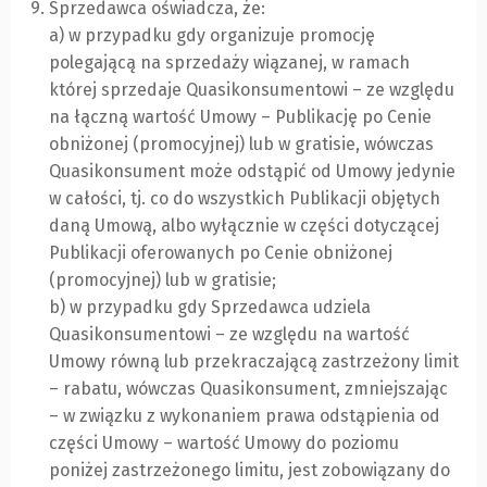
Sprzedawca oświadcza, że:
a) w przypadku gdy organizuje promocję
polegającą na sprzedaży wiązanej, w ramach
której sprzedaje Quasikonsumentowi – ze względu
na łączną wartość Umowy – Publikację po Cenie
obniżonej (promocyjnej) lub w gratisie, wówczas
Quasikonsument może odstąpić od Umowy jedynie
w całości, tj. co do wszystkich Publikacji objętych
daną Umową, albo wyłącznie w części dotyczącej
Publikacji oferowanych po Cenie obniżonej
(promocyjnej) lub w gratisie;
b) w przypadku gdy Sprzedawca udziela
Quasikonsumentowi – ze względu na wartość
Umowy równą lub przekraczającą zastrzeżony limit
– rabatu, wówczas Quasikonsument, zmniejszając
– w związku z wykonaniem prawa odstąpienia od
części Umowy – wartość Umowy do poziomu
poniżej zastrzeżonego limitu, jest zobowiązany do