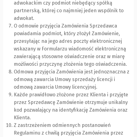
adwokackim czy podmiot niebędący spółką
partnerską, której co najmniej jeden wspólnik to
adwokat.
O odmowie przyjęcia Zamówienia Sprzedawca
powiadamia podmiot, który złożył Zamówienie,
przesyłając na jego adres poczty elektronicznej
wskazany w Formularzu wiadomość elektroniczną
zawierającą stosowne oświadczenie oraz w miarę
możliwości przyczynę złożenia tego oświadczenia.
Odmowa przyjęcia Zamówienia jest jednoznaczna z
odmową zawarcia Umowy sprzedaży licencji i
odmową zawarcia Umowy licencyjnej.
Każde prawidłowo złożone przez Klienta i przyjęte
przez Sprzedawcę Zamówienie otrzymuje unikalny
kod pozwalający na identyfikację Zamówienia oraz
Klienta.
Z zastrzeżeniem odmiennych postanowień
Regulaminu z chwilą przyjęcia Zamówienia przez