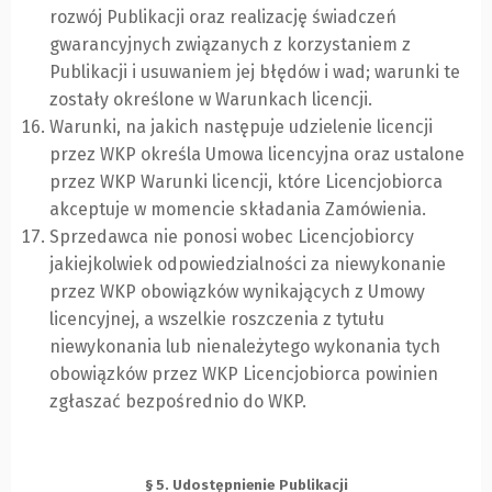
rozwój Publikacji oraz realizację świadczeń
gwarancyjnych związanych z korzystaniem z
Publikacji i usuwaniem jej błędów i wad; warunki te
zostały określone w Warunkach licencji.
Warunki, na jakich następuje udzielenie licencji
przez WKP określa Umowa licencyjna oraz ustalone
przez WKP Warunki licencji, które Licencjobiorca
akceptuje w momencie składania Zamówienia.
Sprzedawca nie ponosi wobec Licencjobiorcy
jakiejkolwiek odpowiedzialności za niewykonanie
przez WKP obowiązków wynikających z Umowy
licencyjnej, a wszelkie roszczenia z tytułu
niewykonania lub nienależytego wykonania tych
obowiązków przez WKP Licencjobiorca powinien
zgłaszać bezpośrednio do WKP.
§ 5. Udostępnienie Publikacji