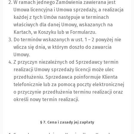
W ramach jednego Zamówienia zawierana jest
Umowa licencyjna i Umowa sprzedaży, a realizacja
każdej z tych Umów następuje w terminach
właściwych dla danej Umowy, wskazanych na
Kartach, w Koszyku lub w Formularzu.
Do terminów wskazanych w ust. 1 – 2 powyżej nie
wlicza się dnia, w którym doszło do zawarcia
Umowy.
Z przyczyn niezależnych od Sprzedawcy termin
realizacji Umowy sprzedaży licencji może ulec
przedłużeniu. Sprzedawca poinformuje Klienta
telefonicznie lub za pomocą poczty elektronicznej
o przyczynie przedłużenia terminu realizacji oraz
określi nowy termin realizacji.
§ 7. Cena i zasady jej zapłaty