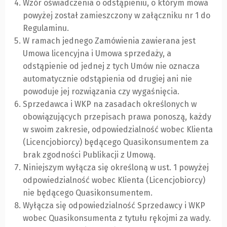
Wzór oświadczenia o odstąpieniu, o którym mowa
powyżej został zamieszczony w załączniku nr 1 do
Regulaminu.
W ramach jednego Zamówienia zawierana jest
Umowa licencyjna i Umowa sprzedaży, a
odstąpienie od jednej z tych Umów nie oznacza
automatycznie odstąpienia od drugiej ani nie
powoduje jej rozwiązania czy wygaśnięcia.
Sprzedawca i WKP na zasadach określonych w
obowiązujących przepisach prawa ponoszą, każdy
w swoim zakresie, odpowiedzialność wobec Klienta
(Licencjobiorcy) będącego Quasikonsumentem za
brak zgodności Publikacji z Umową.
Niniejszym wyłącza się określoną w ust. 1 powyżej
odpowiedzialność wobec Klienta (Licencjobiorcy)
nie będącego Quasikonsumentem.
Wyłącza się odpowiedzialność Sprzedawcy i WKP
wobec Quasikonsumenta z tytułu rękojmi za wady.