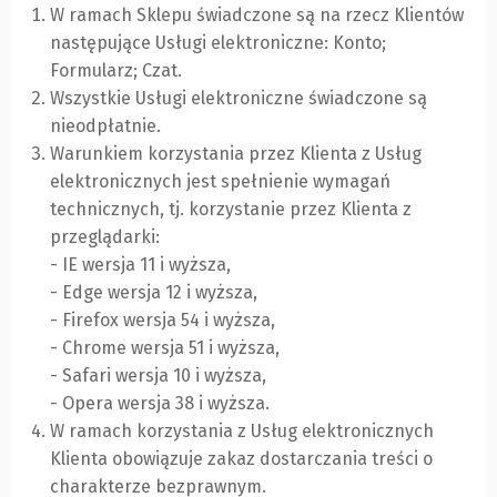
W ramach Sklepu świadczone są na rzecz Klientów
następujące Usługi elektroniczne: Konto;
Formularz; Czat.
Wszystkie Usługi elektroniczne świadczone są
nieodpłatnie.
Warunkiem korzystania przez Klienta z Usług
elektronicznych jest spełnienie wymagań
technicznych, tj. korzystanie przez Klienta z
przeglądarki:
- IE wersja 11 i wyższa,
- Edge wersja 12 i wyższa,
- Firefox wersja 54 i wyższa,
- Chrome wersja 51 i wyższa,
- Safari wersja 10 i wyższa,
- Opera wersja 38 i wyższa.
W ramach korzystania z Usług elektronicznych
Klienta obowiązuje zakaz dostarczania treści o
charakterze bezprawnym.