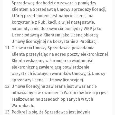
Sprzedawcę dochodzi do zawarcia pomiędzy
Klientem a Sprzedawcą Umowy sprzedaży licencji,
której przedmiotem jest nabycie licencji na
korzystanie z Publikacji, a w jej następstwie,
automatycznie do zawarcia pomiędzy WKP jako
Licencjodawcą a Klientem jako Licencjobiorcą
Umowy licencyjnej na korzystanie z Publikacji.
O zawarciu Umowy Sprzedawca powiadamia
Klienta przesyłając na adres poczty elektronicznej
Klienta wskazany w Formularzu wiadomość
elektroniczną zawierającą potwierdzenie
wszystkich istotnych warunków Umowy, tj. Umowy
sprzedaży licencji i Umowy licencyjnej.
Umowa licencyjna zawierana jest w wariancie
odnawialnym w rozumieniu Warunków licencji i jest
realizowana na zasadach opisanych w tych
Warunkach.
Podkreśla się, że Sprzedawca jest jedynie