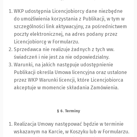
WKP udostępnia Licencjobiorcy dane niezbędne
do umożliwienia korzystania z Publikacji, w tym w
szczególności link aktywacyjny, za pośrednictwem
poczty elektronicznej, na adres podany przez
Licencjobiorcę w Formularzu.
Sprzedawca nie realizuje żadnych z tych ww.
świadczeń i nie jest za nie odpowiedzialny.
Warunki, na jakich następuje udostępnienie
Publikacji określa Umowa licencyjna oraz ustalone
przez WKP Warunki licencji, które Licencjobiorca
akceptuje w momencie składania Zamówienia.
§ 6. Terminy
Realizacja Umowy następować będzie w terminie
wskazanym na Karcie, w Koszyku lub w Formularzu.