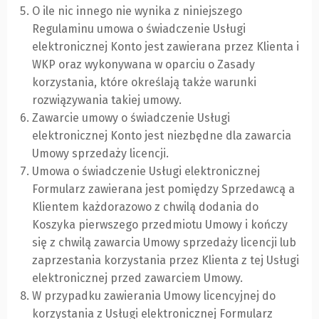
O ile nic innego nie wynika z niniejszego
Regulaminu umowa o świadczenie Usługi
elektronicznej Konto jest zawierana przez Klienta i
WKP oraz wykonywana w oparciu o Zasady
korzystania, które określają także warunki
rozwiązywania takiej umowy.
Zawarcie umowy o świadczenie Usługi
elektronicznej Konto jest niezbędne dla zawarcia
Umowy sprzedaży licencji.
Umowa o świadczenie Usługi elektronicznej
Formularz zawierana jest pomiędzy Sprzedawcą a
Klientem każdorazowo z chwilą dodania do
Koszyka pierwszego przedmiotu Umowy i kończy
się z chwilą zawarcia Umowy sprzedaży licencji lub
zaprzestania korzystania przez Klienta z tej Usługi
elektronicznej przed zawarciem Umowy.
W przypadku zawierania Umowy licencyjnej do
korzystania z Usługi elektronicznej Formularz