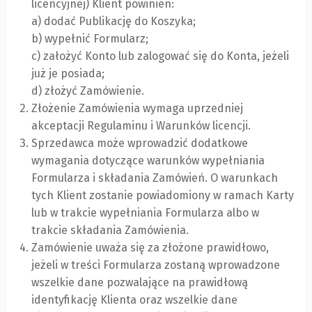
licencyjnej) Klient powinien:
a) dodać Publikację do Koszyka;
b) wypełnić Formularz;
c) założyć Konto lub zalogować się do Konta, jeżeli
już je posiada;
d) złożyć Zamówienie.
Złożenie Zamówienia wymaga uprzedniej
akceptacji Regulaminu i Warunków licencji.
Sprzedawca może wprowadzić dodatkowe
wymagania dotyczące warunków wypełniania
Formularza i składania Zamówień. O warunkach
tych Klient zostanie powiadomiony w ramach Karty
lub w trakcie wypełniania Formularza albo w
trakcie składania Zamówienia.
Zamówienie uważa się za złożone prawidłowo,
jeżeli w treści Formularza zostaną wprowadzone
wszelkie dane pozwalające na prawidłową
identyfikację Klienta oraz wszelkie dane