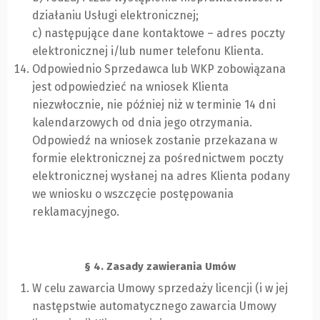
działaniu Usługi elektronicznej;
c) następujące dane kontaktowe – adres poczty
elektronicznej i/lub numer telefonu Klienta.
Odpowiednio Sprzedawca lub WKP zobowiązana
jest odpowiedzieć na wniosek Klienta
niezwłocznie, nie później niż w terminie 14 dni
kalendarzowych od dnia jego otrzymania.
Odpowiedź na wniosek zostanie przekazana w
formie elektronicznej za pośrednictwem poczty
elektronicznej wysłanej na adres Klienta podany
we wniosku o wszczęcie postępowania
reklamacyjnego.
§ 4. Zasady zawierania Umów
W celu zawarcia Umowy sprzedaży licencji (i w jej
następstwie automatycznego zawarcia Umowy