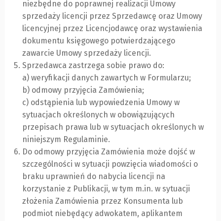
niezbędne do poprawnej realizacji Umowy
sprzedaży licencji przez Sprzedawcę oraz Umowy
licencyjnej przez Licencjodawcę oraz wystawienia
dokumentu księgowego potwierdzającego
zawarcie Umowy sprzedaży licencji.
Sprzedawca zastrzega sobie prawo do:
a) weryfikacji danych zawartych w Formularzu;
b) odmowy przyjęcia Zamówienia;
c) odstąpienia lub wypowiedzenia Umowy w
sytuacjach określonych w obowiązujących
przepisach prawa lub w sytuacjach określonych w
niniejszym Regulaminie.
Do odmowy przyjęcia Zamówienia może dojść w
szczególności w sytuacji powzięcia wiadomości o
braku uprawnień do nabycia licencji na
korzystanie z Publikacji, w tym m.in. w sytuacji
złożenia Zamówienia przez Konsumenta lub
podmiot niebędący adwokatem, aplikantem