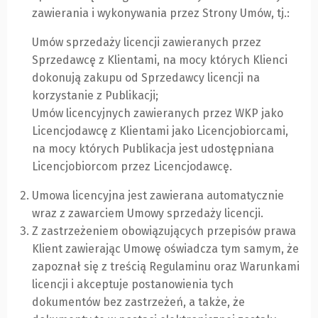
zawierania i wykonywania przez Strony Umów, tj.:
Umów sprzedaży licencji zawieranych przez
Sprzedawcę z Klientami, na mocy których Klienci
dokonują zakupu od Sprzedawcy licencji na
korzystanie z Publikacji;
Umów licencyjnych zawieranych przez WKP jako
Licencjodawcę z Klientami jako Licencjobiorcami,
na mocy których Publikacja jest udostępniana
Licencjobiorcom przez Licencjodawcę.
Umowa licencyjna jest zawierana automatycznie
wraz z zawarciem Umowy sprzedaży licencji.
Z zastrzeżeniem obowiązujących przepisów prawa
Klient zawierając Umowę oświadcza tym samym, że
zapoznał się z treścią Regulaminu oraz Warunkami
licencji i akceptuje postanowienia tych
dokumentów bez zastrzeżeń, a także, że