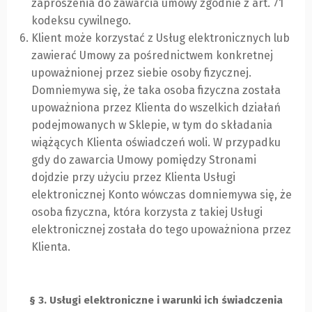
zaproszenia do zawarcia umowy zgodnie z art. 71
kodeksu cywilnego.
Klient może korzystać z Usług elektronicznych lub
zawierać Umowy za pośrednictwem konkretnej
upoważnionej przez siebie osoby fizycznej.
Domniemywa się, że taka osoba fizyczna została
upoważniona przez Klienta do wszelkich działań
podejmowanych w Sklepie, w tym do składania
wiążących Klienta oświadczeń woli. W przypadku
gdy do zawarcia Umowy pomiędzy Stronami
dojdzie przy użyciu przez Klienta Usługi
elektronicznej Konto wówczas domniemywa się, że
osoba fizyczna, która korzysta z takiej Usługi
elektronicznej została do tego upoważniona przez
Klienta.
§ 3. Usługi elektroniczne i warunki ich świadczenia