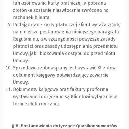
funkcjonowania karty płatniczej, a pobrana
złotówka zostanie niezwłocznie zwrócona na
rachunek Klienta.
Podając dane karty płatniczej Klient wyraża zgodę
na niniejsze postanowienia niniejszego paragrafu
Regulaminu, a w szczególności powyższe zasady
płatności oraz zasady udostępniania przedmiotu
Umowy, jak i blokowania dostępu do przedmiotu
Umowy.
Sprzedawca zobowiązany jest wystawić Klientowi
dokument księgowy potwierdzający zawarcie
Umowy.
Dokumenty księgowe oraz faktury pro forma
wystawiane i doręczane są Klientowi wyłącznie w
formie elektronicznej.
§ 8. Postanowienia dotyczące Quasikonsumentów