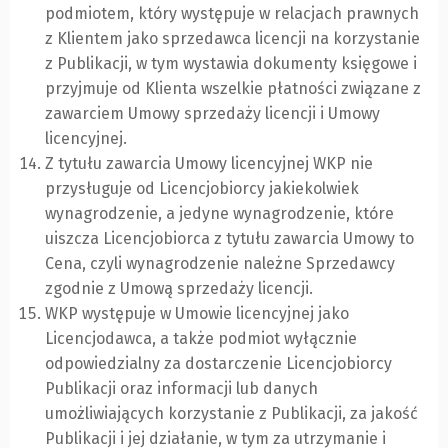
podmiotem, który występuje w relacjach prawnych
z Klientem jako sprzedawca licencji na korzystanie
z Publikacji, w tym wystawia dokumenty księgowe i
przyjmuje od Klienta wszelkie płatności związane z
zawarciem Umowy sprzedaży licencji i Umowy
licencyjnej.
Z tytułu zawarcia Umowy licencyjnej WKP nie
przysługuje od Licencjobiorcy jakiekolwiek
wynagrodzenie, a jedyne wynagrodzenie, które
uiszcza Licencjobiorca z tytułu zawarcia Umowy to
Cena, czyli wynagrodzenie należne Sprzedawcy
zgodnie z Umową sprzedaży licencji.
WKP występuje w Umowie licencyjnej jako
Licencjodawca, a także podmiot wyłącznie
odpowiedzialny za dostarczenie Licencjobiorcy
Publikacji oraz informacji lub danych
umożliwiających korzystanie z Publikacji, za jakość
Publikacji i jej działanie, w tym za utrzymanie i